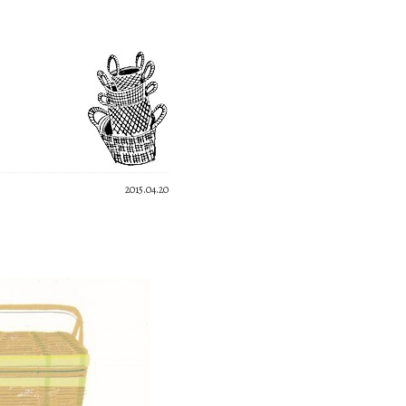
2015.04.20