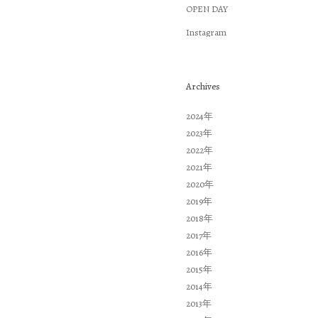
OPEN DAY
Instagram
Archives
2024年
2023年
2022年
2021年
2020年
2019年
2018年
2017年
2016年
2015年
2014年
2013年