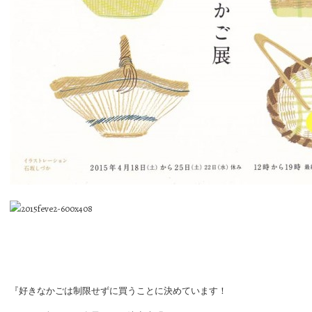
『好きなかごは制限せずに買うことに決めています！